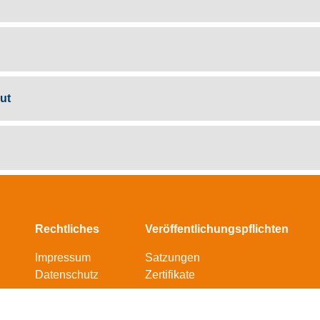
ut
Rechtliches
Veröffentlichungspflichten
Impressum
Satzungen
Datenschutz
Zertifikate