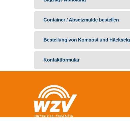
Container / Absetzmulde bestellen
Bestellung von Kompost und Häckselg
Kontaktformular