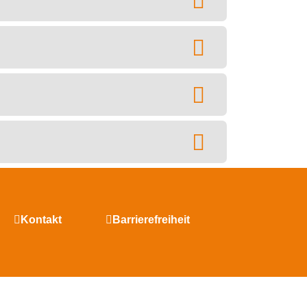
Kontakt
Barrierefreiheit