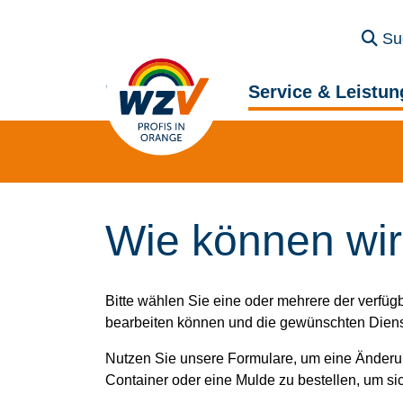
Su
Entsorgung
Service & Leistu
Wie können wir
Bitte wählen Sie eine oder mehrere der verfüg
bearbeiten können und die gewünschten Dienstl
Nutzen Sie unsere Formulare, um eine Änderu
Container oder eine Mulde zu bestellen, um sic