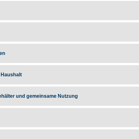
en
 Haushalt
ehälter und gemeinsame Nutzung