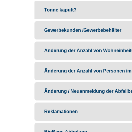
Tonne kaputt?
Gewerbekunden /Gewerbebehälter
Änderung der Anzahl von Wohneinheit
Änderung der Anzahl von Personen im
Änderung / Neuanmeldung der Abfallb
Reklamationen
BigBags Abholung