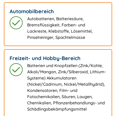
Automobilbereich
Autobatterien, Batteriesäure,
Bremsflüssigkeit, Farben- und
Lackreste, Klebstoffe, Lösemittel,
Pinselreiniger, Spachtelmasse
Freizeit- und Hobby-Bereich
Batterien und Knopfzellen (Zink/Kohle,
Alkali/Mangan, Zink/Silberoxid, Lithium-
Systeme) Akkumulatoren
(Nickel/Cadmium, Nickel/Metallhydrid),
Kondensatoren, Film- und
Fotochemikalien, Säuren, Laugen,
Chemikalien, Pflanzenbehandlungs- und
Schädlingsbekämpfungsmittel