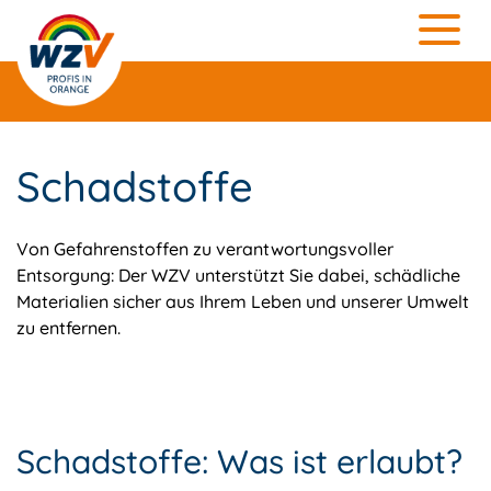
Schadstoffe
Von Gefahrenstoffen zu verantwortungsvoller
Entsorgung: Der WZV unterstützt Sie dabei, schädliche
Materialien sicher aus Ihrem Leben und unserer Umwelt
zu entfernen.
Schadstoffe: Was ist erlaubt?