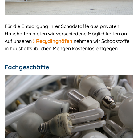
Für die Entsorgung Ihrer Schadstoffe aus privaten
Haushalten bieten wir verschiedene Möglichkeiten an.
Auf unseren
Recyclinghöfen
nehmen wir Schadstoffe
in haushaltsüblichen Mengen kostenlos entgegen.
Fachgeschäfte