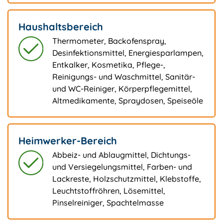
Haushaltsbereich
Thermometer, Backofenspray,
Desinfektionsmittel, Energiesparlampen,
Entkalker, Kosmetika, Pflege-,
Reinigungs- und Waschmittel, Sanitär-
und WC-Reiniger, Körperpflegemittel,
Altmedikamente, Spraydosen, Speiseöle
Heimwerker-Bereich
Abbeiz- und Ablaugmittel, Dichtungs-
und Versiegelungsmittel, Farben- und
Lackreste, Holzschutzmittel, Klebstoffe,
Leuchtstoffröhren, Lösemittel,
Pinselreiniger, Spachtelmasse