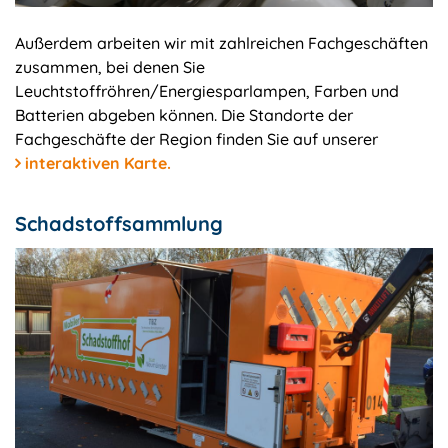
Außerdem arbeiten wir mit zahlreichen Fachgeschäften
zusammen, bei denen Sie
Leuchtstoffröhren/Energiesparlampen, Farben und
Batterien abgeben können. Die Standorte der
Fachgeschäfte der Region finden Sie auf unserer
interaktiven Karte.
Schadstoffsammlung