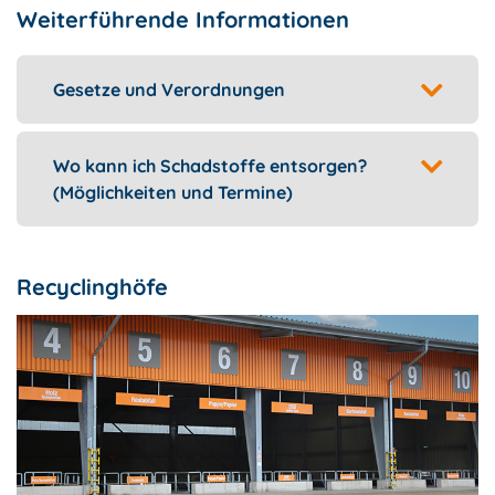
Weiterführende Informationen
Gesetze und Verordnungen
Wo kann ich Schadstoffe entsorgen?
(Möglichkeiten und Termine)
Recyclinghöfe