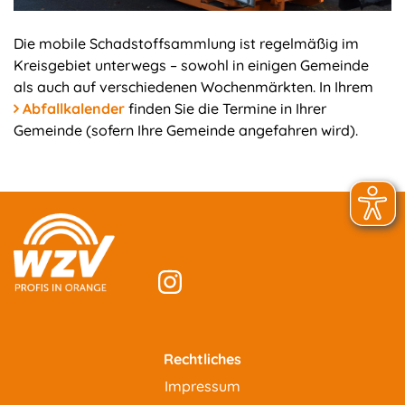
Die mobile Schadstoffsammlung ist regelmäßig im
Kreisgebiet unterwegs – sowohl in einigen Gemeinde
als auch auf verschiedenen Wochenmärkten. In Ihrem
Abfallkalender
finden Sie die Termine in Ihrer
Gemeinde (sofern Ihre Gemeinde angefahren wird).
Rechtliches
Impressum