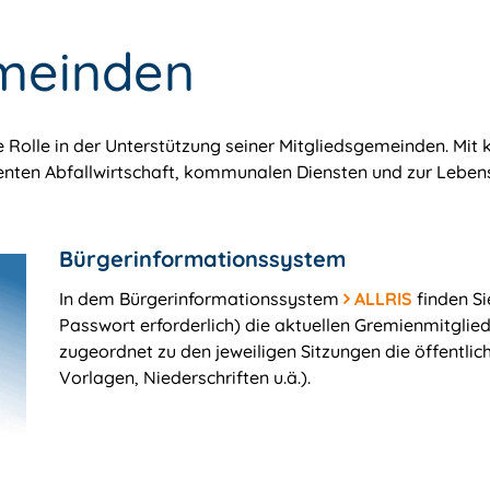
meinden
 Rolle in der Unterstützung seiner Mitgliedsgemeinden. Mit
ienten Abfallwirtschaft, kommunalen Diensten und zur Lebens
Bürgerinformationssystem
In dem Bürgerinformationssystem
ALLRIS
finden Si
Passwort erforderlich) die aktuellen Gremienmitglie
zugeordnet zu den jeweiligen Sitzungen die öffentli
Vorlagen, Niederschriften u.ä.).