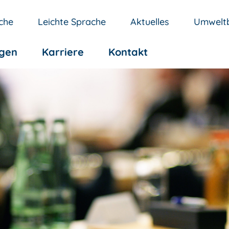
che
Leichte Sprache
Aktuelles
Umweltb
ngen
Karriere
Kontakt