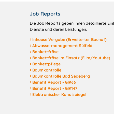
Job Reports
Die Job Reports geben Ihnen detaillierte Ei
Dienste und deren Leistungen.
Inhouse Vergabe (Erweiterter Bauhof)
Abwassermanagement Sülfeld
Bankettfräse
Bankettfräse im Einsatz (Film/Youtube)
Bankettpflege
Baumkontrolle
Baumkontrolle Bad Segeberg
Benefit Report - GIK66
Benefit Report - GIK147
Elektronischer Kanalspiegel