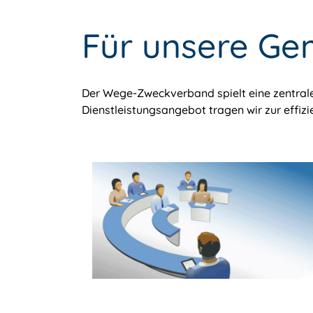
Für unsere Ge
Der Wege-Zweckverband spielt eine zentrale
Dienstleistungsangebot tragen wir zur effiz