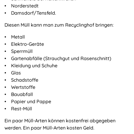
• Norderstedt
• Damsdorf/Tensfeld.
Diesen Müll kann man zum Recyclinghof bringen:
• Metall
• Elektro-Geräte
• Sperrmüll
• Gartenabfälle (Strauchgut und Rasenschnitt)
• Kleidung und Schuhe
• Glas
• Schadstoffe
• Wertstoffe
• Bauabfall
• Papier und Pappe
• Rest-Müll
Ein paar Müll-Arten können kostenfrei abgegeben
werden. Ein paar Müll-Arten kosten Geld.