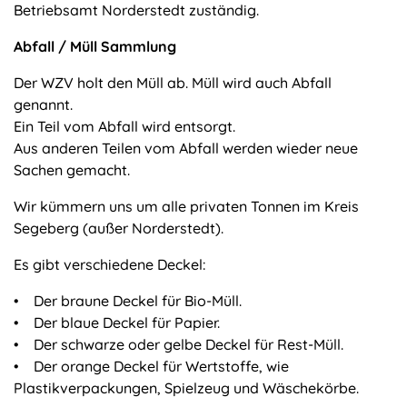
Betriebsamt Norderstedt zuständig.
Abfall / Müll Sammlung
Der WZV holt den Müll ab. Müll wird auch Abfall
genannt.
Ein Teil vom Abfall wird entsorgt.
Aus anderen Teilen vom Abfall werden wieder neue
Sachen gemacht.
Wir kümmern uns um alle privaten Tonnen im Kreis
Segeberg (außer Norderstedt).
Es gibt verschiedene Deckel:
• Der braune Deckel für Bio-Müll.
• Der blaue Deckel für Papier.
• Der schwarze oder gelbe Deckel für Rest-Müll.
• Der orange Deckel für Wertstoffe, wie
Plastikverpackungen, Spielzeug und Wäschekörbe.