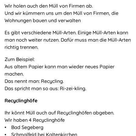
Wir holen auch den Müll von Firmen ab.
Und wir kümmern uns um den Müll von Firmen, die
Wohnungen bauen und verwalten
Es gibt verschiedene Müll-Arten. Einige Müll-Arten kann
man noch weiter nutzen. Dafür muss man die Müll-Arten
richtig trennen.
Zum Beispiel:
Aus altem Papier kann man wieder neues Papier
machen.
Das nennt man: Recycling.
Das spricht man so aus: Ri-zei-kling.
Recyclinghöfe
Ihr könnt Müll auch auf Recyclinghöfen abgeben.
Wir haben 4 Recyclinghöfe
• Bad Segeberg
• Schmalfeld bei Kaltenkirchen