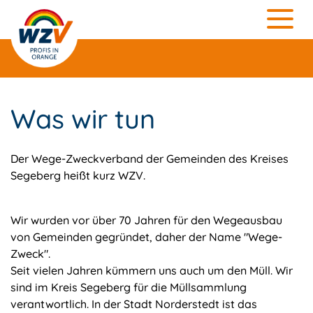
Was wir tun
Der Wege-Zweckverband der Gemeinden des Kreises
Segeberg heißt kurz WZV.
Wir wurden vor über 70 Jahren für den Wegeausbau
von Gemeinden gegründet, daher der Name "Wege-
Zweck".
Seit vielen Jahren kümmern uns auch um den Müll. Wir
sind im Kreis Segeberg für die Müllsammlung
verantwortlich. In der Stadt Norderstedt ist das