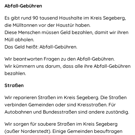
Abfall-Gebühren
Es gibt rund 90 tausend Haushalte im Kreis Segeberg,
die Mülltonnen vor der Haustür haben.
Diese Menschen müssen Geld bezahlen, damit wir ihren
Müll abholen.
Das Geld heißt: Abfall-Gebühren.
Wir beantworten Fragen zu den Abfall-Gebühren.
Wir kümmern uns darum, dass alle ihre Abfall-Gebühren
bezahlen.
Straßen
Wir reparieren Straßen im Kreis Segeberg. Die Straßen
verbinden Gemeinden oder sind Kreisstraßen. Für
Autobahnen und Bundesstraßen sind andere zuständig.
Wir sorgen für saubere Straßen im Kreis Segeberg
(außer Norderstedt). Einige Gemeinden beauftragen