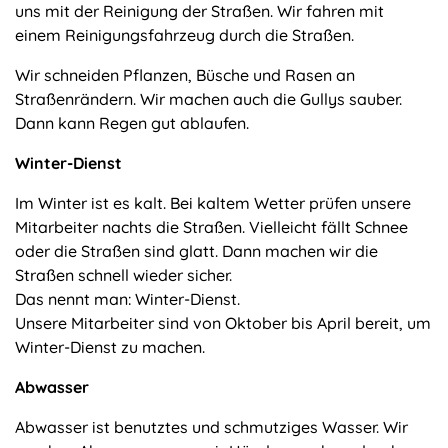
uns mit der Reinigung der Straßen. Wir fahren mit
einem Reinigungsfahrzeug durch die Straßen.
Wir schneiden Pflanzen, Büsche und Rasen an
Straßenrändern. Wir machen auch die Gullys sauber.
Dann kann Regen gut ablaufen.
Winter-Dienst
Im Winter ist es kalt. Bei kaltem Wetter prüfen unsere
Mitarbeiter nachts die Straßen. Vielleicht fällt Schnee
oder die Straßen sind glatt. Dann machen wir die
Straßen schnell wieder sicher.
Das nennt man: Winter-Dienst.
Unsere Mitarbeiter sind von Oktober bis April bereit, um
Winter-Dienst zu machen.
Abwasser
Abwasser ist benutztes und schmutziges Wasser. Wir