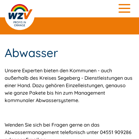
Abwasser
Unsere Experten bieten den Kommunen - auch
außerhalb des Kreises Segeberg - Dienstleistungen aus
einer Hand. Dazu gehören Einzelleistungen, genauso
wie ganze Pakete bis hin zum Management
kommunaler Abwassersysteme.
Wenden Sie sich bei Fragen gerne an das
Abwassermanagement telefonisch unter 04551 909286