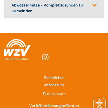
Abwassernetze – Komplettlösungen für
Gemeinden
Rechtliches
Impressum
Datenschutz
Veröffentlichungspflichten