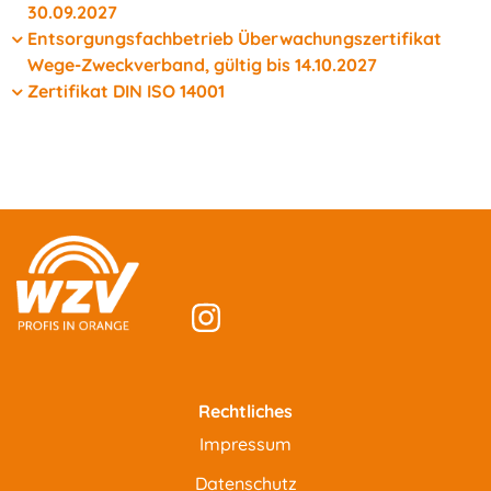
30.09.2027
Entsorgungsfachbetrieb Überwachungszertifikat
Wege-Zweckverband, gültig bis 14.10.2027
Zertifikat DIN ISO 14001
Rechtliches
Impressum
Datenschutz