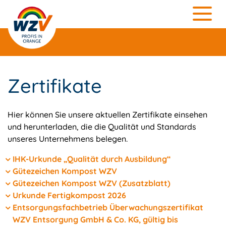
Zertifikate
Hier können Sie unsere aktuellen Zertifikate einsehen
und herunterladen, die die Qualität und Standards
unseres Unternehmens belegen.
IHK-Urkunde „Qualität durch Ausbildung“
Gütezeichen Kompost WZV
Gütezeichen Kompost WZV (Zusatzblatt)
Urkunde Fertigkompost 2026
Entsorgungsfachbetrieb Überwachungszertifikat
WZV Entsorgung GmbH & Co. KG, gültig bis