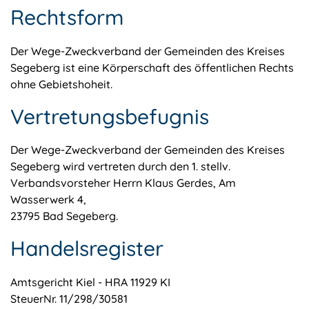
Rechtsform
Der Wege-Zweckverband der Gemeinden des Kreises
Segeberg ist eine Körperschaft des öffentlichen Rechts
ohne Gebietshoheit.
Vertretungsbefugnis
Der Wege-Zweckverband der Gemeinden des Kreises
Segeberg wird vertreten durch den 1. stellv.
Verbandsvorsteher Herrn Klaus Gerdes, Am
Wasserwerk 4,
23795 Bad Segeberg.
Handelsregister
Amtsgericht Kiel - HRA 11929 KI
SteuerNr. 11/298/30581