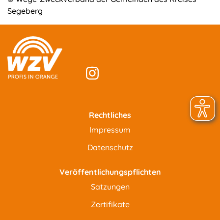
Segeberg
Rechtliches
Impressum
Datenschutz
Veröffentlichungspflichten
Satzungen
Zertifikate