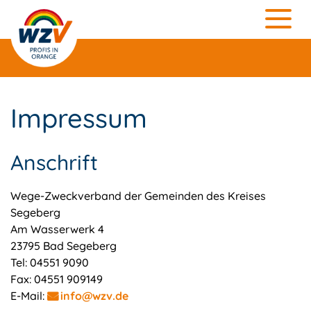
Impressum
Anschrift
Wege-Zweckverband der Gemeinden des Kreises
Segeberg
Am Wasserwerk 4
23795 Bad Segeberg
Tel: 04551 9090
Fax: 04551 909149
E-Mail:
info@wzv.de