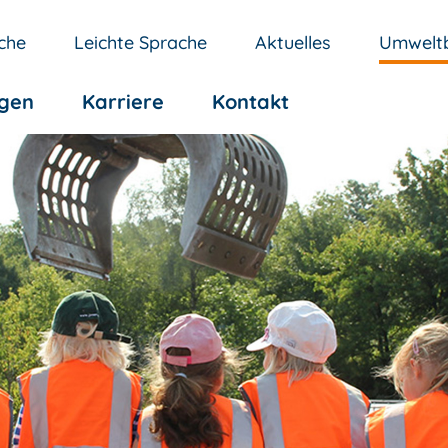
che
Leichte Sprache
Aktuelles
Umweltb
ngen
Karriere
Kontakt