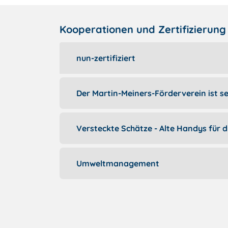
Kooperationen und Zertifizierung
nun-zertifiziert
Der Martin-Meiners-Förderverein ist se
Versteckte Schätze - Alte Handys für 
Umweltmanagement