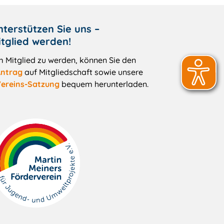
nterstützen Sie uns –
itglied werden!
 Mitglied zu werden, können Sie den
ntrag
auf Mitgliedschaft sowie unsere
ereins-Satzung
bequem herunterladen.