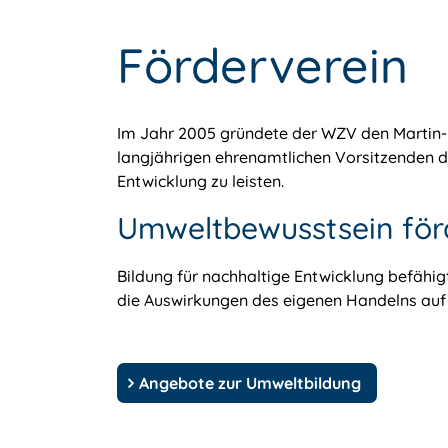
Förderverein
Im Jahr 2005 gründete der WZV den Martin-M
langjährigen ehrenamtlichen Vorsitzenden d
Entwicklung zu leisten.
Umweltbewusstsein för
Bildung für nachhaltige Entwicklung befähi
die Auswirkungen des eigenen Handelns auf 
Angebote zur Umweltbildung