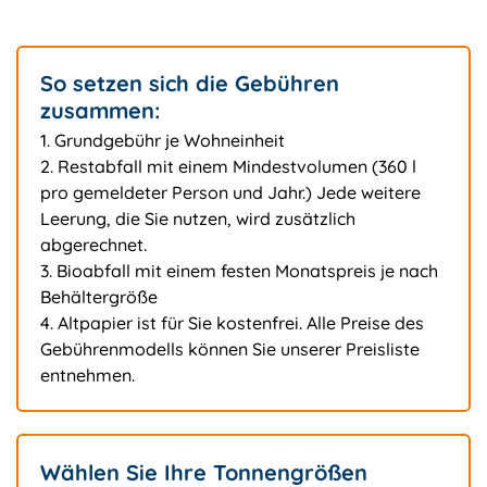
So setzen sich die Gebühren
zusammen:
1. Grundgebühr je Wohneinheit
2. Restabfall mit einem Mindestvolumen (360 l
pro gemeldeter Person und Jahr.) Jede weitere
Leerung, die Sie nutzen, wird zusätzlich
abgerechnet.
3. Bioabfall mit einem festen Monatspreis je nach
Behältergröße
4. Altpapier ist für Sie kostenfrei. Alle Preise des
Gebührenmodells können Sie unserer Preisliste
entnehmen.
Wählen Sie Ihre Tonnengrößen