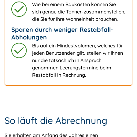
Wie bei einem Baukasten können Sie
sich genau die Tonnen zusammenstellen,
die Sie für Ihre Wohneinheit brauchen.
Sparen durch weniger Restabfall-
Abholungen
Bis auf ein Mindestvolumen, welches für
jeden Benutzenden gilt, stellen wir Ihnen
nur die tatsächlich in Anspruch
genommen Leerungstermine beim
Restabfall in Rechnung.
So läuft die Abrechnung
Sie erhalten am Anfang des Jahres einen