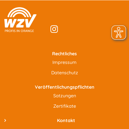
Rechtliches
Impressum
Datenschutz
Veröffentlichungspflichten
Satzungen
Zertifikate
Kontakt