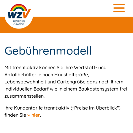
Gebührenmodell
Mit trennt:aktiv können Sie Ihre Wertstoff- und
Abfallbehälter je nach Haushaltgröße,
Lebensgewohnheit und Gartengröße ganz nach Ihrem
individuellen Bedarf wie in einem Baukastensystem frei
zusammenstellen.
Ihre Kundentarife trennt:aktiv ("Preise im Überblick")
finden Sie
hier
.