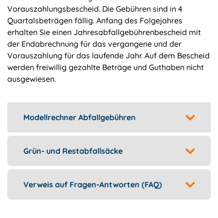
Vorauszahlungsbescheid. Die Gebühren sind in 4
Quartalsbeträgen fällig. Anfang des Folgejahres
erhalten Sie einen Jahresabfallgebührenbescheid mit
der Endabrechnung für das vergangene und der
Vorauszahlung für das laufende Jahr. Auf dem Bescheid
werden freiwillig gezahlte Beträge und Guthaben nicht
ausgewiesen.
Modellrechner Abfallgebühren
Grün- und Restabfallsäcke
Verweis auf Fragen-Antworten (FAQ)