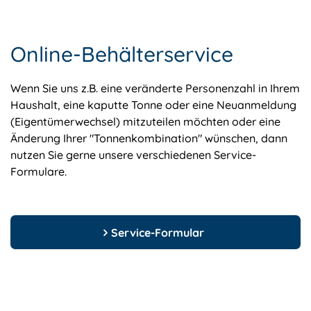
Online-Behälterservice
Wenn Sie uns z.B. eine veränderte Personenzahl in Ihrem
Haushalt, eine kaputte Tonne oder eine Neuanmeldung
(Eigentümerwechsel) mitzuteilen möchten oder eine
Änderung Ihrer "Tonnenkombination" wünschen, dann
nutzen Sie gerne unsere verschiedenen Service-
Formulare.
Service-Formular