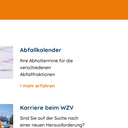
Abfallkalender
Ihre Abholtermine für die
verschiedenen
Abfallfraktionen
mehr erfahren
Karriere beim WZV
Sind Sie auf der Suche nach
einer neuen Herausforderung?