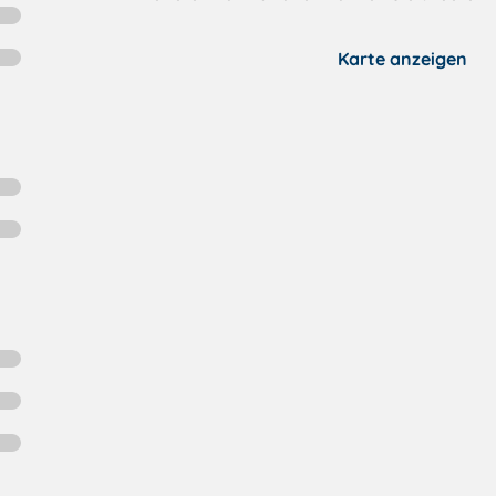
Karte anzeigen