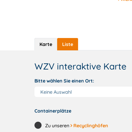
Karte
Liste
WZV interaktive Karte
Bitte wählen Sie einen Ort:
Containerplätze
Zu unseren
Recyclinghöfen