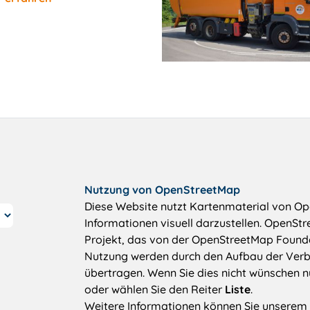
Nutzung von OpenStreetMap
Diese Website nutzt Kartenmaterial von O
Informationen visuell darzustellen. OpenSt
Projekt, das von der OpenStreetMap Founda
Nutzung werden durch den Aufbau der Ver
übertragen. Wenn Sie dies nicht wünschen nu
oder wählen Sie den Reiter
Liste
.
Weitere Informationen können Sie unserem