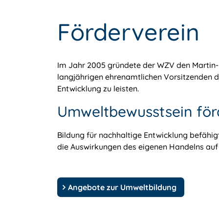
Förderverein
Im Jahr 2005 gründete der WZV den Martin-M
langjährigen ehrenamtlichen Vorsitzenden d
Entwicklung zu leisten.
Umweltbewusstsein för
Bildung für nachhaltige Entwicklung befähi
die Auswirkungen des eigenen Handelns auf 
Angebote zur Umweltbildung