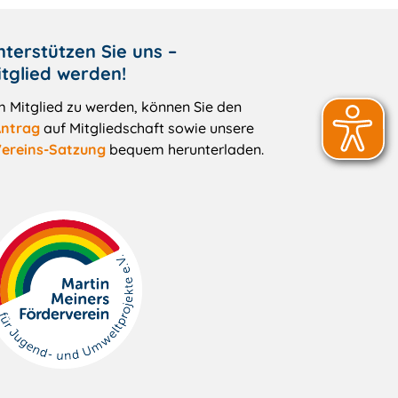
nterstützen Sie uns –
itglied werden!
 Mitglied zu werden, können Sie den
ntrag
auf Mitgliedschaft sowie unsere
ereins-Satzung
bequem herunterladen.