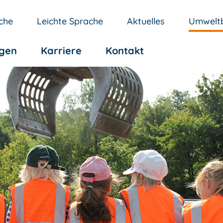
che
Leichte Sprache
Aktuelles
Umweltb
ngen
Karriere
Kontakt