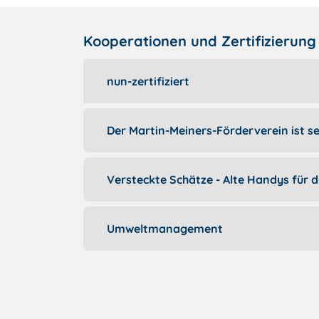
Kooperationen und Zertifizierung
nun-zertifiziert
Der Martin-Meiners-Förderverein ist se
Versteckte Schätze - Alte Handys für 
Umweltmanagement