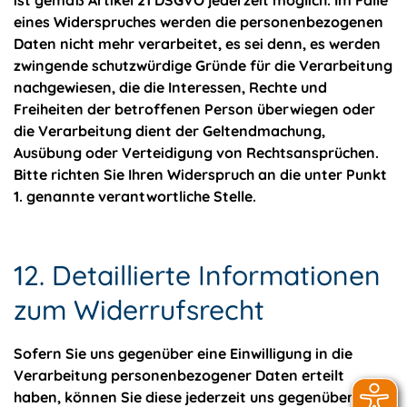
eines Widerspruches werden die personenbezogenen
Daten nicht mehr verarbeitet, es sei denn, es werden
zwingende schutzwürdige Gründe für die Verarbeitung
nachgewiesen, die die Interessen, Rechte und
Freiheiten der betroffenen Person überwiegen oder
die Verarbeitung dient der Geltendmachung,
Ausübung oder Verteidigung von Rechtsansprüchen.
Bitte richten Sie Ihren Widerspruch an die unter Punkt
1. genannte verantwortliche Stelle.
12. Detaillierte Informationen
zum Widerrufsrecht
Sofern Sie uns gegenüber eine Einwilligung in die
Verarbeitung personenbezogener Daten erteilt
haben, können Sie diese jederzeit uns gegenüber