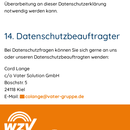
Überarbeitung an dieser Datenschutzerklärung
notwendig werden kann.
14. Datenschutzbeauftragter
Bei Datenschutzfragen können Sie sich gerne an uns
oder unseren Datenschutzbeauftragten wenden:
Cord Lange
c/o Vater Solution GmbH
Boschstr. 5
24118 Kiel
E-Mail:
colange@vater-gruppe.de