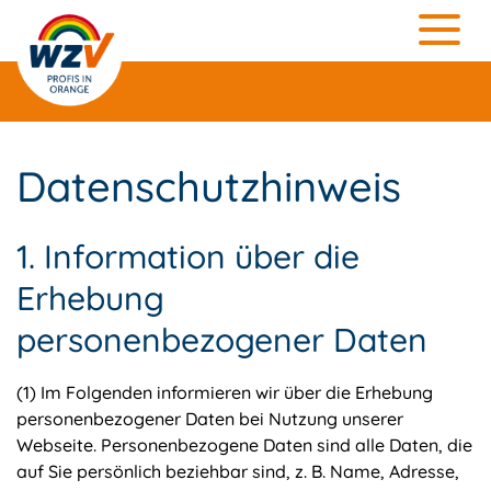
Datenschutzhinweis
1. Information über die
Erhebung
personenbezogener Daten
(1) Im Folgenden informieren wir über die Erhebung
personenbezogener Daten bei Nutzung unserer
Webseite. Personenbezogene Daten sind alle Daten, die
auf Sie persönlich beziehbar sind, z. B. Name, Adresse,