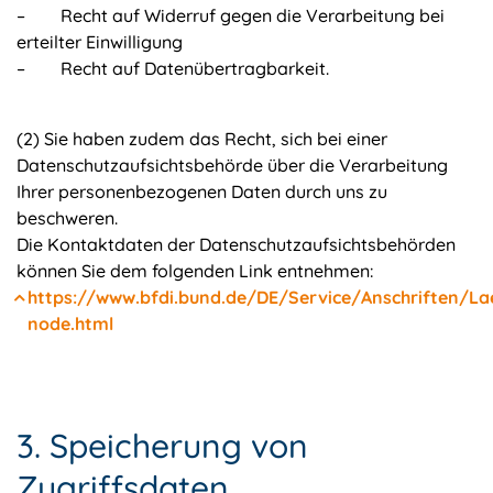
– Recht auf Widerruf gegen die Verarbeitung bei
erteilter Einwilligung
– Recht auf Datenübertragbarkeit.
(2) Sie haben zudem das Recht, sich bei einer
Datenschutzaufsichtsbehörde über die Verarbeitung
Ihrer personenbezogenen Daten durch uns zu
beschweren.
Die Kontaktdaten der Datenschutzaufsichtsbehörden
können Sie dem folgenden Link entnehmen:
https://www.bfdi.bund.de/DE/Service/Anschriften/L
node.html
3. Speicherung von
Zugriffsdaten