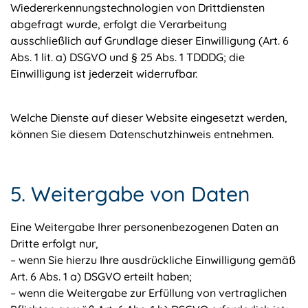
Wiedererkennungstechnologien von Drittdiensten
abgefragt wurde, erfolgt die Verarbeitung
ausschließlich auf Grundlage dieser Einwilligung (Art. 6
Abs. 1 lit. a) DSGVO und § 25 Abs. 1 TDDDG; die
Einwilligung ist jederzeit widerrufbar.
Welche Dienste auf dieser Website eingesetzt werden,
können Sie diesem Datenschutzhinweis entnehmen.
5. Weitergabe von Daten
Eine Weitergabe Ihrer personenbezogenen Daten an
Dritte erfolgt nur,
– wenn Sie hierzu Ihre ausdrückliche Einwilligung gemäß
Art. 6 Abs. 1 a) DSGVO erteilt haben;
– wenn die Weitergabe zur Erfüllung von vertraglichen