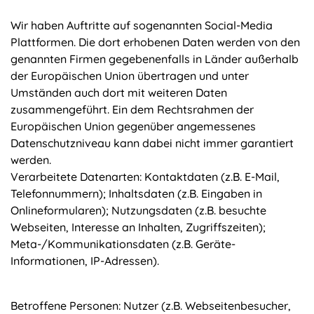
Wir haben Auftritte auf sogenannten Social-Media
Plattformen. Die dort erhobenen Daten werden von den
genannten Firmen gegebenenfalls in Länder außerhalb
der Europäischen Union übertragen und unter
Umständen auch dort mit weiteren Daten
zusammengeführt. Ein dem Rechtsrahmen der
Europäischen Union gegenüber angemessenes
Datenschutzniveau kann dabei nicht immer garantiert
werden.
Verarbeitete Datenarten: Kontaktdaten (z.B. E-Mail,
Telefonnummern); Inhaltsdaten (z.B. Eingaben in
Onlineformularen); Nutzungsdaten (z.B. besuchte
Webseiten, Interesse an Inhalten, Zugriffszeiten);
Meta-/Kommunikationsdaten (z.B. Geräte-
Informationen, IP-Adressen).
Betroffene Personen: Nutzer (z.B. Webseitenbesucher,