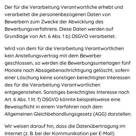
Der für die Verarbeitung Verantwortliche erhebt und
verarbeitet die personenbezogenen Daten von
Bewerbern zum Zwecke der Abwicklung des
Bewerbungsverfahrens. Diese Daten werden auf
Grundlage von Art. 6 Abs. 1 b) DSGVO verarbeitet.
Wird von dem für die Verarbeitung Verantwortlichen
kein Anstellungsvertrag mit dem Bewerber
geschlossen, so werden die Bewerbungsunterlagen fünf
Monate nach Absagebenachrichtigung gelöscht, sofern
einer Löschung keine sonstigen berechtigten Interessen
des für die Verarbeitung Verantwortlichen
entgegenstehen. Sonstiges berechtigtes Interesse nach
Art. 6 Abs. 1 lit. f) DSGVO könnte beispielsweise eine
Beweispflicht in einem Verfahren nach dem
Allgemeinen Gleichbehandlungsgesetz (AGG) darstellen.
Wir weisen darauf hin, dass die Datenübertragung im
Internet (z. B. bei der Kommunikation per E-Mail)