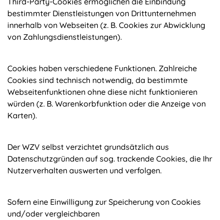
Third-Party-Cookies ermöglichen die Einbindung
bestimmter Dienstleistungen von Drittunternehmen
innerhalb von Webseiten (z. B. Cookies zur Abwicklung
von Zahlungsdienstleistungen).
Cookies haben verschiedene Funktionen. Zahlreiche
Cookies sind technisch notwendig, da bestimmte
Webseitenfunktionen ohne diese nicht funktionieren
würden (z. B. Warenkorbfunktion oder die Anzeige von
Karten).
Der WZV selbst verzichtet grundsätzlich aus
Datenschutzgründen auf sog. trackende Cookies, die Ihr
Nutzerverhalten auswerten und verfolgen.
Sofern eine Einwilligung zur Speicherung von Cookies
und/oder vergleichbaren