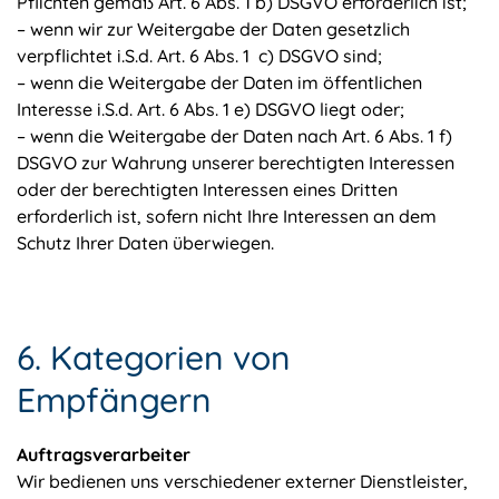
Pflichten gemäß Art. 6 Abs. 1 b) DSGVO erforderlich ist;
– wenn wir zur Weitergabe der Daten gesetzlich
verpflichtet i.S.d. Art. 6 Abs. 1 c) DSGVO sind;
– wenn die Weitergabe der Daten im öffentlichen
Interesse i.S.d. Art. 6 Abs. 1 e) DSGVO liegt oder;
– wenn die Weitergabe der Daten nach Art. 6 Abs. 1 f)
DSGVO zur Wahrung unserer berechtigten Interessen
oder der berechtigten Interessen eines Dritten
erforderlich ist, sofern nicht Ihre Interessen an dem
Schutz Ihrer Daten überwiegen.
6. Kategorien von
Empfängern
Auftragsverarbeiter
Wir bedienen uns verschiedener externer Dienstleister,