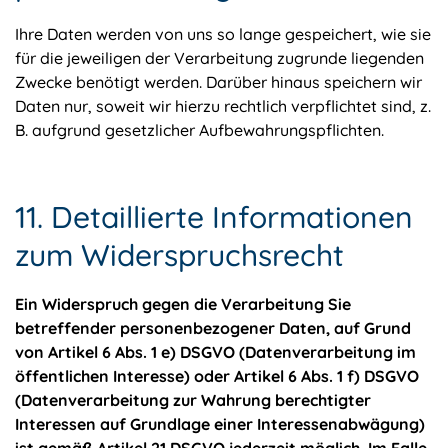
Ihre Daten werden von uns so lange gespeichert, wie sie
für die jeweiligen der Verarbeitung zugrunde liegenden
Zwecke benötigt werden. Darüber hinaus speichern wir
Daten nur, soweit wir hierzu rechtlich verpflichtet sind, z.
B. aufgrund gesetzlicher Aufbewahrungspflichten.
11. Detaillierte Informationen
zum Widerspruchsrecht
Ein Widerspruch gegen die Verarbeitung Sie
betreffender personenbezogener Daten, auf Grund
von Artikel 6 Abs. 1 e) DSGVO (Datenverarbeitung im
öffentlichen Interesse) oder Artikel 6 Abs. 1 f) DSGVO
(Datenverarbeitung zur Wahrung berechtigter
Interessen auf Grundlage einer Interessenabwägung)
ist gemäß Artikel 21 DSGVO jederzeit möglich. Im Falle