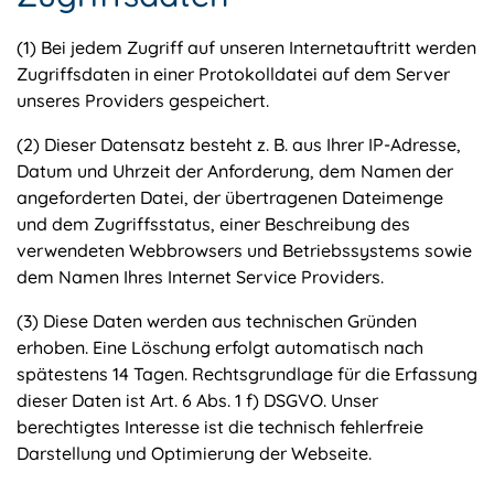
(1) Bei jedem Zugriff auf unseren Internetauftritt werden
Zugriffsdaten in einer Protokolldatei auf dem Server
unseres Providers gespeichert.
(2) Dieser Datensatz besteht z. B. aus Ihrer IP-Adresse,
Datum und Uhrzeit der Anforderung, dem Namen der
angeforderten Datei, der übertragenen Dateimenge
und dem Zugriffsstatus, einer Beschreibung des
verwendeten Webbrowsers und Betriebssystems sowie
dem Namen Ihres Internet Service Providers.
(3) Diese Daten werden aus technischen Gründen
erhoben. Eine Löschung erfolgt automatisch nach
spätestens 14 Tagen. Rechtsgrundlage für die Erfassung
dieser Daten ist Art. 6 Abs. 1 f) DSGVO. Unser
berechtigtes Interesse ist die technisch fehlerfreie
Darstellung und Optimierung der Webseite.