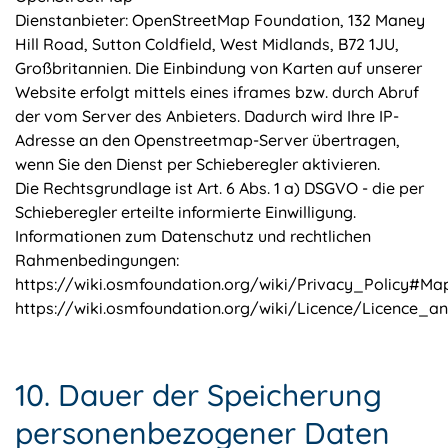
Dienstanbieter: OpenStreetMap Foundation, 132 Maney
Hill Road, Sutton Coldfield, West Midlands, B72 1JU,
Großbritannien. Die Einbindung von Karten auf unserer
Website erfolgt mittels eines iframes bzw. durch Abruf
der vom Server des Anbieters. Dadurch wird Ihre IP-
Adresse an den Openstreetmap-Server übertragen,
wenn Sie den Dienst per Schieberegler aktivieren.
Die Rechtsgrundlage ist Art. 6 Abs. 1 a) DSGVO - die per
Schieberegler erteilte informierte Einwilligung.
Informationen zum Datenschutz und rechtlichen
Rahmenbedingungen:
https://wiki.osmfoundation.org/wiki/Privacy_Policy#M
https://wiki.osmfoundation.org/wiki/Licence/Licence_
10. Dauer der Speicherung
personenbezogener Daten