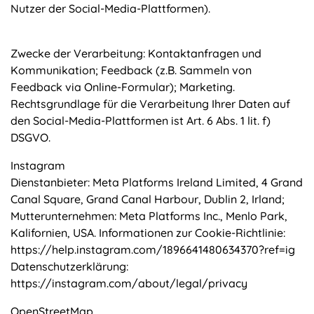
Nutzer der Social-Media-Plattformen).
Zwecke der Verarbeitung: Kontaktanfragen und
Kommunikation; Feedback (z.B. Sammeln von
Feedback via Online-Formular); Marketing.
Rechtsgrundlage für die Verarbeitung Ihrer Daten auf
den Social-Media-Plattformen ist Art. 6 Abs. 1 lit. f)
DSGVO.
Instagram
Dienstanbieter: Meta Platforms Ireland Limited, 4 Grand
Canal Square, Grand Canal Harbour, Dublin 2, Irland;
Mutterunternehmen: Meta Platforms Inc., Menlo Park,
Kalifornien, USA. Informationen zur Cookie-Richtlinie:
https://help.instagram.com/1896641480634370?ref=ig
Datenschutzerklärung:
https://instagram.com/about/legal/privacy
OpenStreetMap