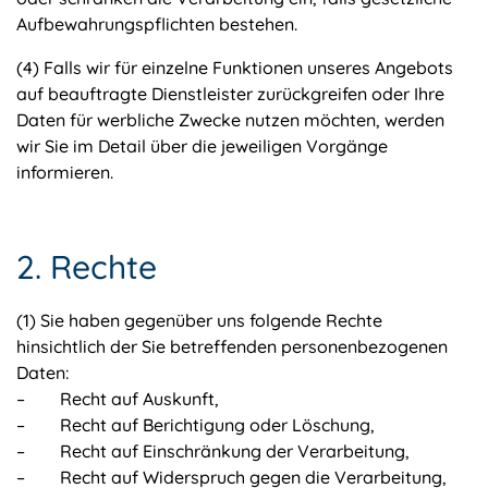
Aufbewahrungspflichten bestehen.
(4) Falls wir für einzelne Funktionen unseres Angebots
auf beauftragte Dienstleister zurückgreifen oder Ihre
Daten für werbliche Zwecke nutzen möchten, werden
wir Sie im Detail über die jeweiligen Vorgänge
informieren.
2. Rechte
(1) Sie haben gegenüber uns folgende Rechte
hinsichtlich der Sie betreffenden personenbezogenen
Daten:
– Recht auf Auskunft,
– Recht auf Berichtigung oder Löschung,
– Recht auf Einschränkung der Verarbeitung,
– Recht auf Widerspruch gegen die Verarbeitung,