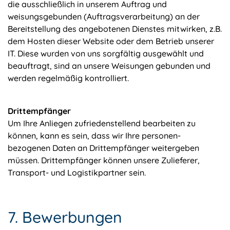
die ausschließlich in unserem Auftrag und
weisungsgebunden (Auftragsverarbeitung) an der
Bereitstellung des angebotenen Dienstes mitwirken, z.B.
dem Hosten dieser Website oder dem Betrieb unserer
IT. Diese wurden von uns sorgfältig ausgewählt und
beauftragt, sind an unsere Weisungen gebunden und
werden regelmäßig kontrolliert.
Drittempfänger
Um Ihre Anliegen zufriedenstellend bearbeiten zu
können, kann es sein, dass wir Ihre personen-
bezogenen Daten an Drittempfänger weitergeben
müssen. Drittempfänger können unsere Zulieferer,
Transport- und Logistikpartner sein.
7. Bewerbungen