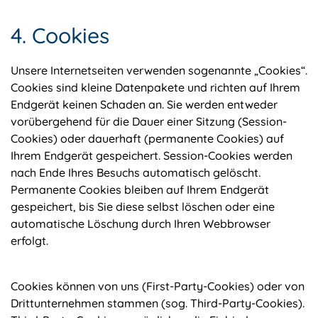
4. Cookies
Unsere Internetseiten verwenden sogenannte „Cookies“.
Cookies sind kleine Datenpakete und richten auf Ihrem
Endgerät keinen Schaden an. Sie werden entweder
vorübergehend für die Dauer einer Sitzung (Session-
Cookies) oder dauerhaft (permanente Cookies) auf
Ihrem Endgerät gespeichert. Session-Cookies werden
nach Ende Ihres Besuchs automatisch gelöscht.
Permanente Cookies bleiben auf Ihrem Endgerät
gespeichert, bis Sie diese selbst löschen oder eine
automatische Löschung durch Ihren Webbrowser
erfolgt.
Cookies können von uns (First-Party-Cookies) oder von
Drittunternehmen stammen (sog. Third-Party-Cookies).