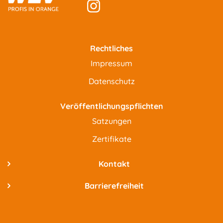
Rechtliches
Impressum
Datenschutz
Veröffentlichungspflichten
Satzungen
Zertifikate
Kontakt
Barrierefreiheit