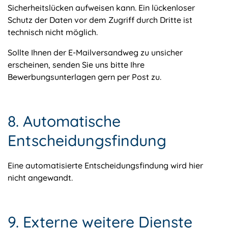
Sicherheitslücken aufweisen kann. Ein lückenloser
Schutz der Daten vor dem Zugriff durch Dritte ist
technisch nicht möglich.
Sollte Ihnen der E-Mailversandweg zu unsicher
erscheinen, senden Sie uns bitte Ihre
Bewerbungsunterlagen gern per Post zu.
8. Automatische
Entscheidungsfindung
Eine automatisierte Entscheidungsfindung wird hier
nicht angewandt.
9. Externe weitere Dienste