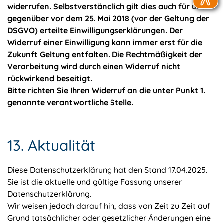
widerrufen. Selbstverständlich gilt dies auch für uns
gegenüber vor dem 25. Mai 2018 (vor der Geltung der
DSGVO) erteilte Einwilligungserklärungen. Der
Widerruf einer Einwilligung kann immer erst für die
Zukunft Geltung entfalten. Die Rechtmäßigkeit der
Verarbeitung wird durch einen Widerruf nicht
rückwirkend beseitigt.
Bitte richten Sie Ihren Widerruf an die unter Punkt 1.
genannte verantwortliche Stelle.
13. Aktualität
Diese Datenschutzerklärung hat den Stand 17.04.2025.
Sie ist die aktuelle und gültige Fassung unserer
Datenschutzerklärung.
Wir weisen jedoch darauf hin, dass von Zeit zu Zeit auf
Grund tatsächlicher oder gesetzlicher Änderungen eine