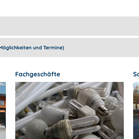
Möglichkeiten und Termine)
Fachgeschäfte
S