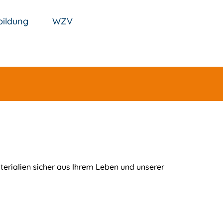
ildung
WZV
erialien sicher aus Ihrem Leben und unserer