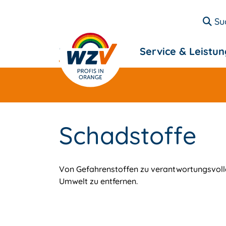
Su
Entsorgung
Service & Leistu
Schadstoffe
Von Gefahrenstoffen zu verantwortungsvolle
Umwelt zu entfernen.