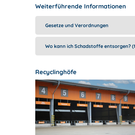
Weiterführende Informationen
Gesetze und Verordnungen
Wo kann ich Schadstoffe entsorgen? (
Recyclinghöfe