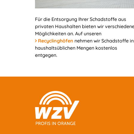
Für die Entsorgung Ihrer Schadstoffe aus
privaten Haushalten bieten wir verschieden
Möglichkeiten an. Auf unseren
Recyclinghöfen
nehmen wir Schadstoffe in
haushaltsüblichen Mengen kostenlos
entgegen.