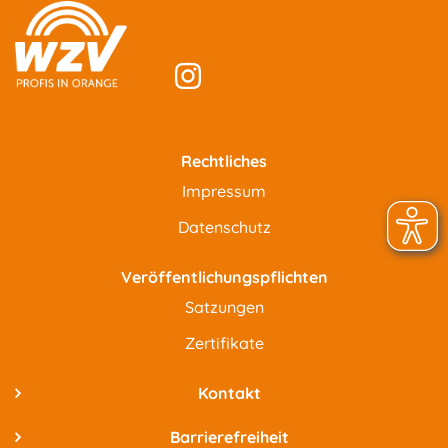
Rechtliches
Impressum
Datenschutz
Veröffentlichungspflichten
Satzungen
Zertifikate
Kontakt
Barrierefreiheit