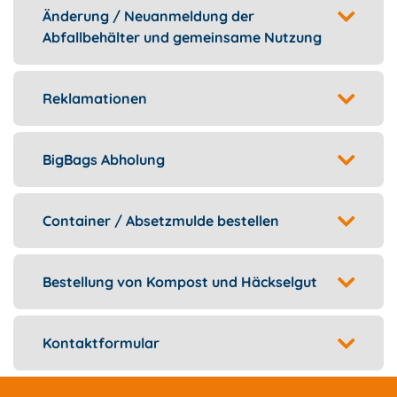
Änderung / Neuanmeldung der
Abfallbehälter und gemeinsame Nutzung
Reklamationen
BigBags Abholung
Container / Absetzmulde bestellen
Bestellung von Kompost und Häckselgut
Kontaktformular