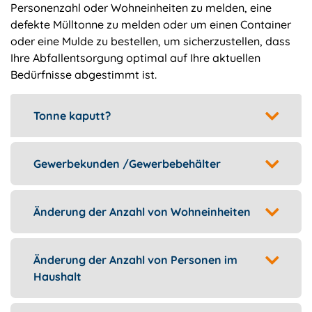
Personenzahl oder Wohneinheiten zu melden, eine
defekte Mülltonne zu melden oder um einen Container
oder eine Mulde zu bestellen, um sicherzustellen, dass
Ihre Abfallentsorgung optimal auf Ihre aktuellen
Bedürfnisse abgestimmt ist.
Tonne kaputt?
Gewerbekunden /Gewerbebehälter
Änderung der Anzahl von Wohneinheiten
Änderung der Anzahl von Personen im
Haushalt