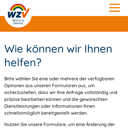
Wie können wir Ihnen
helfen?
Bitte wählen Sie eine oder mehrere der verfügbaren
Optionen aus unseren Formularen aus, um
sicherzustellen, dass wir Ihre Anfrage vollständig und
präzise bearbeiten können und die gewünschten
Dienstleistungen oder Informationen Ihnen
schnellstmöglich bereitgestellt werden.
Nutzen Sie unsere Formulare, um eine Änderung der