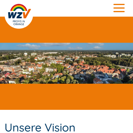
Unsere Vision