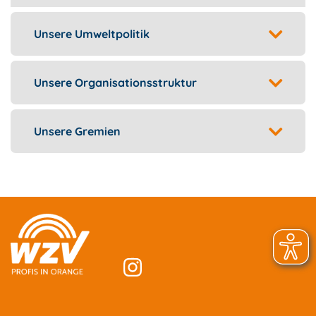
Unsere Umweltpolitik
Unsere Organisationsstruktur
Unsere Gremien