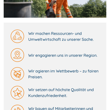
Wir machen Ressourcen- und
Umweltwirtschaft zu unserer Sache.
Wir engagieren uns in unserer Region.
Wir agieren im Wettbewerb – zu fairen
Preisen.
Wir setzen auf höchste Qualität und
Kundenzufriedenheit.
Wir bauen auf Mitarbeiterinnen und