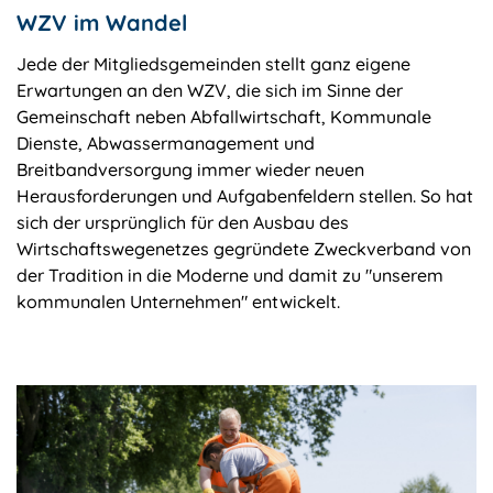
WZV im Wandel
Jede der Mitgliedsgemeinden stellt ganz eigene
Erwartungen an den WZV, die sich im Sinne der
Gemeinschaft neben Abfallwirtschaft, Kommunale
Dienste, Abwassermanagement und
Breitbandversorgung immer wieder neuen
Herausforderungen und Aufgabenfeldern stellen. So hat
sich der ursprünglich für den Ausbau des
Wirtschaftswegenetzes gegründete Zweckverband von
der Tradition in die Moderne und damit zu "unserem
kommunalen Unternehmen" entwickelt.