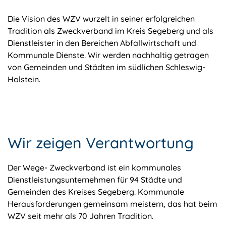
Die Vision des WZV wurzelt in seiner erfolgreichen
Tradition als Zweckverband im Kreis Segeberg und als
Dienstleister in den Bereichen Abfallwirtschaft und
Kommunale Dienste. Wir werden nachhaltig getragen
von Gemeinden und Städten im südlichen Schleswig-
Holstein.
Wir zeigen Verantwortung
Der Wege- Zweckverband ist ein kommunales
Dienstleistungsunternehmen für 94 Städte und
Gemeinden des Kreises Segeberg. Kommunale
Herausforderungen gemeinsam meistern, das hat beim
WZV seit mehr als 70 Jahren Tradition.