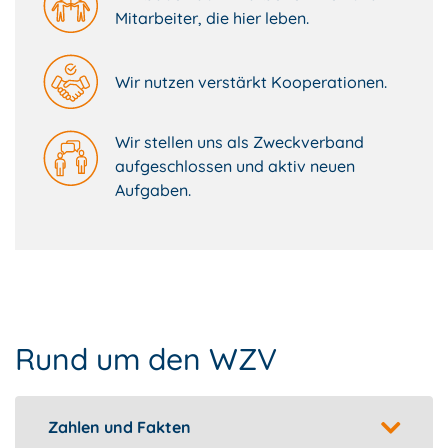
Mitarbeiter, die hier leben.
Wir nutzen verstärkt Kooperationen.
Wir stellen uns als Zweckverband
aufgeschlossen und aktiv neuen
Aufgaben.
Rund um den WZV
Zahlen und Fakten