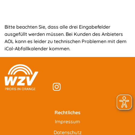
Bitte beachten Sie, dass alle drei Eingabefelder
ausgefüllt werden müssen. Bei Kunden des Anbieters
AOL kann es leider zu technischen Problemen mit dem
iCal-Abfallkalender kommen.
Rechtliches
Impressum
Datenschutz