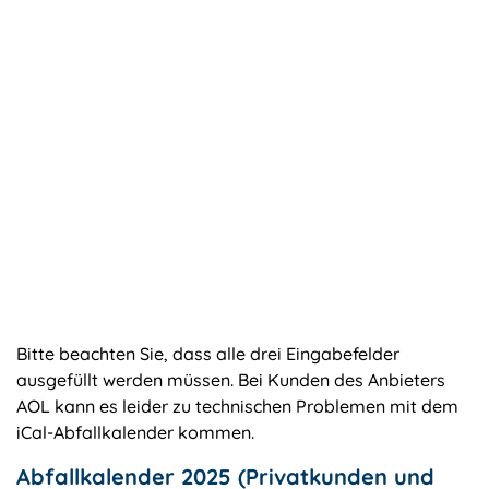
Bitte beachten Sie, dass alle drei Eingabefelder
ausgefüllt werden müssen. Bei Kunden des Anbieters
AOL kann es leider zu technischen Problemen mit dem
iCal-Abfallkalender kommen.
Abfallkalender 2025 (Privatkunden und