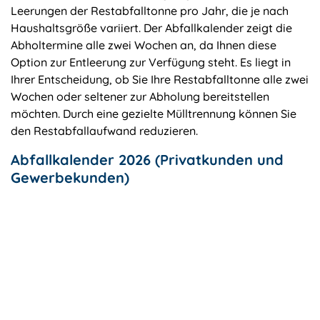
Leerungen der Restabfalltonne pro Jahr, die je nach
Haushaltsgröße variiert. Der Abfallkalender zeigt die
Abholtermine alle zwei Wochen an, da Ihnen diese
Option zur Entleerung zur Verfügung steht. Es liegt in
Ihrer Entscheidung, ob Sie Ihre Restabfalltonne alle zwei
Wochen oder seltener zur Abholung bereitstellen
möchten. Durch eine gezielte Mülltrennung können Sie
den Restabfallaufwand reduzieren.
Abfallkalender 2026 (Privatkunden und
Gewerbekunden)