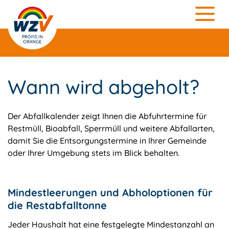
Wann wird abgeholt?
Der Abfallkalender zeigt Ihnen die Abfuhrtermine für
Restmüll, Bioabfall, Sperrmüll und weitere Abfallarten,
damit Sie die Entsorgungstermine in Ihrer Gemeinde
oder Ihrer Umgebung stets im Blick behalten.
Mindestleerungen und Abholoptionen für
die Restabfalltonne
Jeder Haushalt hat eine festgelegte Mindestanzahl an