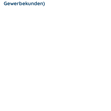
Gewerbekunden)